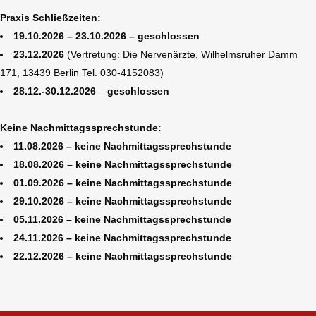
Praxis Schließzeiten:
19.10.2026 – 23.10.2026 – geschlossen
23.12.2026
(Vertretung: Die Nervenärzte, Wilhelmsruher Damm
171, 13439 Berlin Tel. 030-4152083)
28.12.-30.12.2026
–
geschlossen
Keine Nachmittagssprechstunde:
11.08.2026 – keine Nachmittagssprechstunde
18.08.2026 – keine Nachmittagssprechstunde
01.09.2026 – keine Nachmittagssprechstunde
29.10.2026 – keine Nachmittagssprechstunde
05.11.2026 – keine Nachmittagssprechstunde
24.11.2026 – keine Nachmittagssprechstunde
22.12.2026 – keine Nachmittagssprechstunde