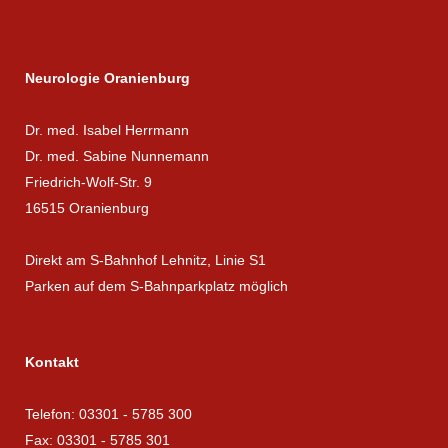
Neurologie Oranienburg
Dr. med. Isabel Herrmann
Dr. med. Sabine Nunnemann
Friedrich-Wolf-Str. 9
16515 Oranienburg
Direkt am S-Bahnhof Lehnitz, Linie S1
Parken auf dem S-Bahnparkplatz möglich
Kontakt
Telefon: 03301 - 5785 300
Fax: 03301 - 5785 301