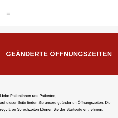
GEÄNDERTE ÖFFNUNGSZEITEN
Liebe Patientinnen und Patienten,
auf dieser Seite finden Sie unsere geänderten Öffnungszeiten. Die
regulären Sprechzeiten können Sie der
Startseite
entnehmen.